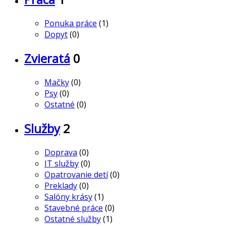
Ponuka práce
(1)
Dopyt
(0)
Zvieratá
0
Mačky
(0)
Psy
(0)
Ostatné
(0)
Služby
2
Doprava
(0)
IT služby
(0)
Opatrovanie detí
(0)
Preklady
(0)
Salóny krásy
(1)
Stavebné práce
(0)
Ostatné služby
(1)